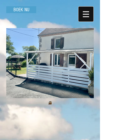
BOEK NU